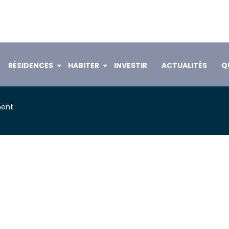
RÉSIDENCES
HABITER
INVESTIR
ACTUALITÉS
Q
ment