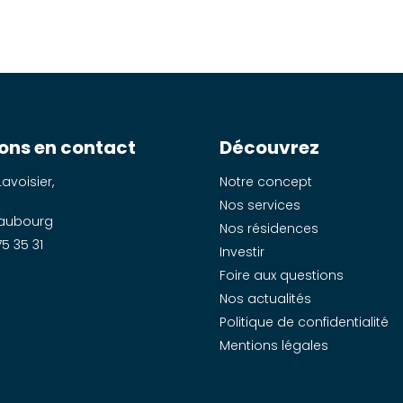
ons en contact
Découvrez
Lavoisier,
Notre concept
Nos services
aubourg
Nos résidences
5 35 31
Investir
Foire aux questions
Nos actualités
Politique de confidentialité
Mentions légales