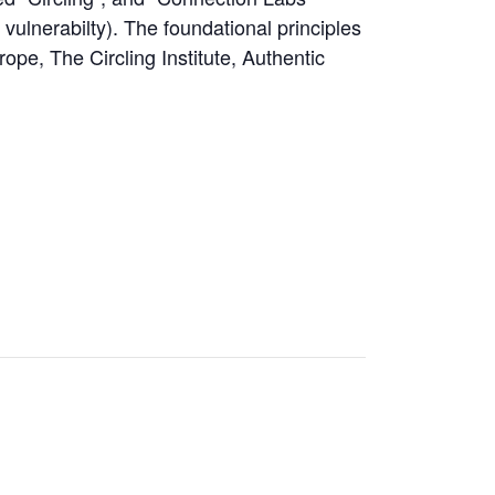
 vulnerabilty). The foundational principles
pe, The Circling Institute, Authentic