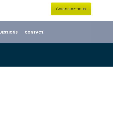
Contactez-nous
UESTIONS
CONTACT