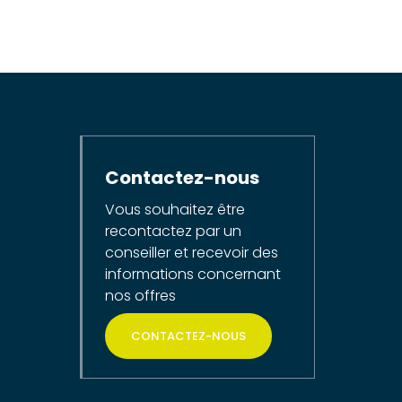
Contactez-nous
Vous souhaitez être
recontactez par un
conseiller et recevoir des
informations concernant
nos offres
CONTACTEZ-NOUS