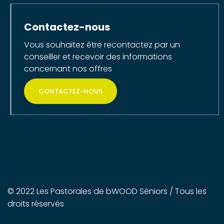
Contactez-nous
Vous souhaitez être recontactez par un
conseiller et recevoir des informations
concernant nos offres
CONTACTEZ-NOUS
© 2022 Les Pastorales de bWOOD Séniors / Tous les
droits réservés