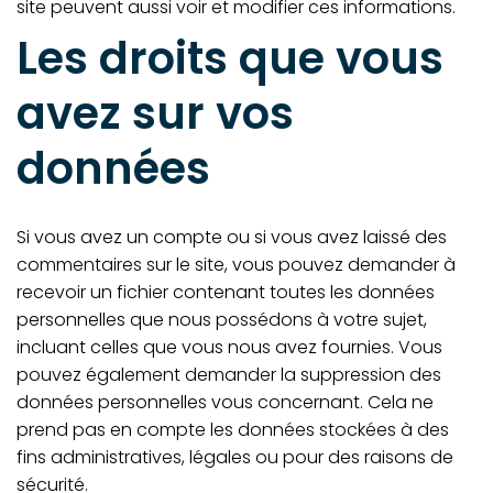
site peuvent aussi voir et modifier ces informations.
Les droits que vous
avez sur vos
données
Si vous avez un compte ou si vous avez laissé des
commentaires sur le site, vous pouvez demander à
recevoir un fichier contenant toutes les données
personnelles que nous possédons à votre sujet,
incluant celles que vous nous avez fournies. Vous
pouvez également demander la suppression des
données personnelles vous concernant. Cela ne
prend pas en compte les données stockées à des
fins administratives, légales ou pour des raisons de
sécurité.