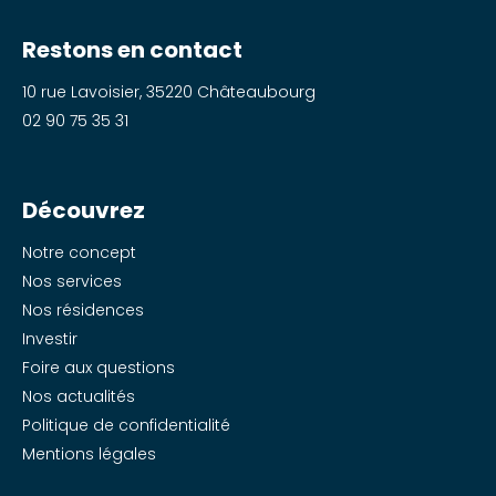
Restons en contact
10 rue Lavoisier, 35220 Châteaubourg
02 90 75 35 31
Découvrez
Notre concept
Nos services
Nos résidences
Investir
Foire aux questions
Nos actualités
Politique de confidentialité
Mentions légales