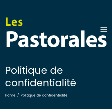
Politique de
confidentialité
Home
Politique de confidentialité