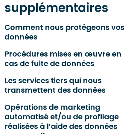
supplémentaires
Comment nous protégeons vos
données
Procédures mises en œuvre en
cas de fuite de données
Les services tiers qui nous
transmettent des données
Opérations de marketing
automatisé et/ou de profilage
réalisées à l’aide des données