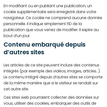
En modifiant ou en publiant une publication, un
cookie supplémentaire sera enregistré dans votre
navigateur. Ce cookie ne comprend aucune donnée
personnelle. Il indique simplement l’ID de la
publication que vous venez de modifier. Il expire au
bout d’un jour.
Contenu embarqué depuis
d’autres sites
Les articles de ce site peuvent inclure des contenus
intégrés (par exemple des vidéos, images, articles…).
Le contenu intégré depuis d’autres sites se comporte
de la même manière que si le visiteur se rendait sur
cet autre site.
Ces sites web pourraient collecter des données sur
vous, utiliser des cookies, embarquer des outils de