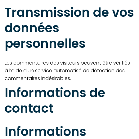
Transmission de vos
données
personnelles
Les commentaires des visiteurs peuvent être vérifiés
à l’aide d’un service automatisé de détection des
commentaires indésirables.
Informations de
contact
Informations