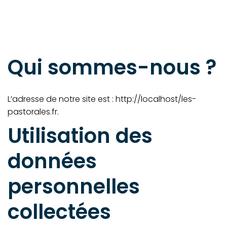
Qui sommes-nous ?
L’adresse de notre site est : http://localhost/les-
pastorales.fr.
Utilisation des
données
personnelles
collectées