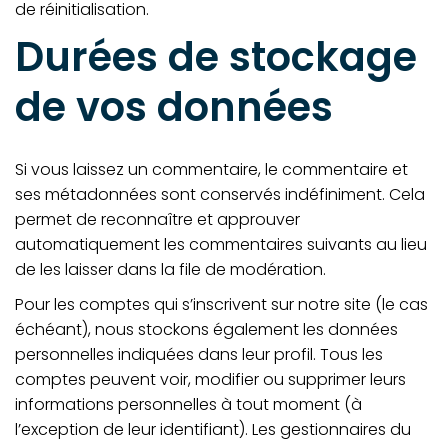
de réinitialisation.
Durées de stockage
de vos données
Si vous laissez un commentaire, le commentaire et
ses métadonnées sont conservés indéfiniment. Cela
permet de reconnaître et approuver
automatiquement les commentaires suivants au lieu
de les laisser dans la file de modération.
Pour les comptes qui s’inscrivent sur notre site (le cas
échéant), nous stockons également les données
personnelles indiquées dans leur profil. Tous les
comptes peuvent voir, modifier ou supprimer leurs
informations personnelles à tout moment (à
l’exception de leur identifiant). Les gestionnaires du