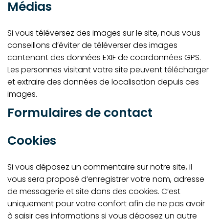
Médias
Si vous téléversez des images sur le site, nous vous
conseillons d’éviter de téléverser des images
contenant des données EXIF de coordonnées GPS.
Les personnes visitant votre site peuvent télécharger
et extraire des données de localisation depuis ces
images.
Formulaires de contact
Cookies
Si vous déposez un commentaire sur notre site, il
vous sera proposé d’enregistrer votre nom, adresse
de messagerie et site dans des cookies. C’est
uniquement pour votre confort afin de ne pas avoir
à saisir ces informations si vous déposez un autre